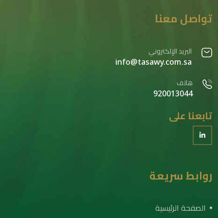
تواصل معنا
البريد الإلكتروني
info@tasawy.com.sa
هاتف
920013044
تابعنا على
روابط سريعة
الصفحة الرئيسية