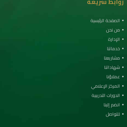
روابط سريعة
الصفحة الرئيسية
من نحن
الإدارة
خدماتنا
مشاريعنا
شهاداتنا
عملاؤنا
المركز الإعلامي
الدورات التدريبية
انضم إلينا
للتواصل