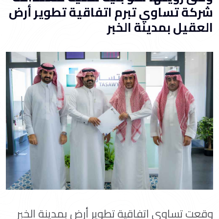
شركة تساوي تبرم اتفاقية تطوير أرض
العقيل بمدينة الخبر
وقعت تساوي اتفاقية تطوير أرض بمدينة الخبر