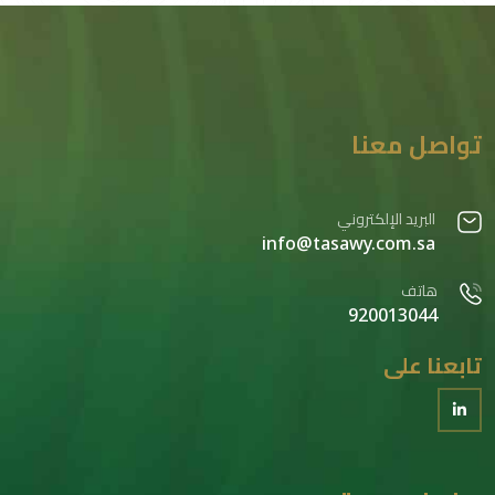
تواصل معنا
البريد الإلكتروني
info@tasawy.com.sa
هاتف
920013044
تابعنا على