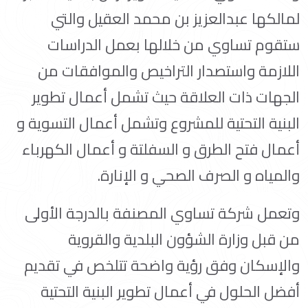
لمالكها عبدالعزيز بن محمد العقيل والتي
ستقوم تساوي من خلالها بعمل الدراسات
اللازمة واستصدار التراخيص والموافقات من
الجهات ذات العلاقة حيث تشمل أعمال تطوير
البنية التحتية للمشروع وتشمل أعمال التسوية و
أعمال فتح الطرق و السفلتة و أعمال الكهرباء
والمياه و الصرف الصحي و الإنارة.
وتعمل شركة تساوي المصنفة بالدرجة الأولى
من قبل وزارة الشؤون البلدية والقروية
والإسكان وفق رؤية واضحة تتلخص في تقديم
أفضل الحلول في أعمال تطوير البنية التحتية