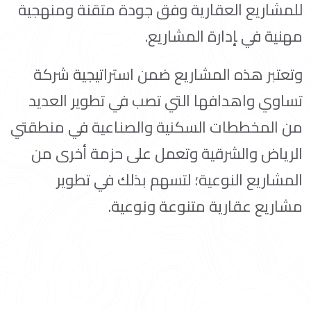
للمشاريع العقارية وفق جودة متقنة ومنهجية
مهنية في ‍إدارة المشاريع.
وتعتبر هذه المشاريع ضمن استراتيجية شركة
تساوي واهدافها التي تصب في تطوير العديد
من المخططات السكنية والصناعية في منطقتي
الرياض والشرقية وتعمل على حزمة أخرى من
المشاريع النوعية؛ لتسهم بذلك في تطوير
مشاريع عقارية متنوعة ونوعية.