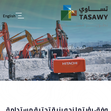
English
الصفحة الرئيسية
المركز الإعلامي
وفق رؤيتها نحو بنية تحتية مستدامة