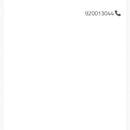
920013044