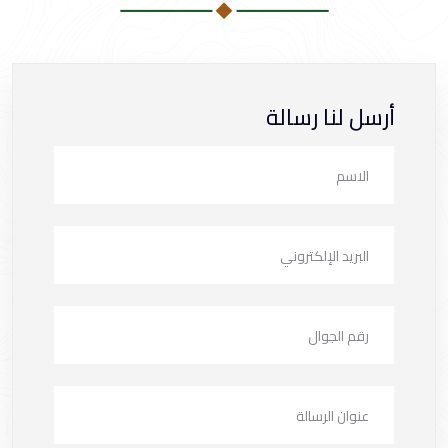
أرسل لنا رسالة