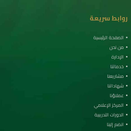
روابط سريعة
الصفحة الرئيسية
من نحن
الإدارة
خدماتنا
مشاريعنا
شهاداتنا
عملاؤنا
المركز الإعلامي
الدورات التدريبية
انضم إلينا