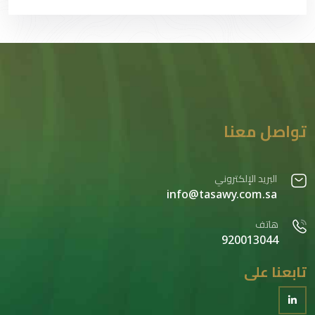
تواصل معنا
البريد الإلكتروني
info@tasawy.com.sa
هاتف
920013044
تابعنا على