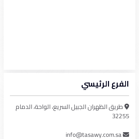
الفرع الرئيسي
طريق الظهران الجبيل السريع، الواحة، الدمام
32255
info@tasawy.com.sa