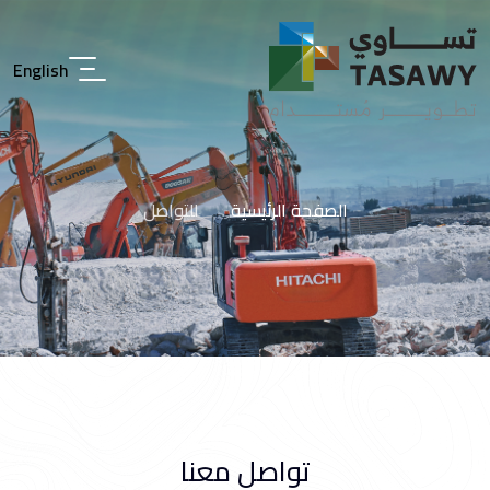
English
الصفحة الرئيسية
للتواصل
تواصل معنا